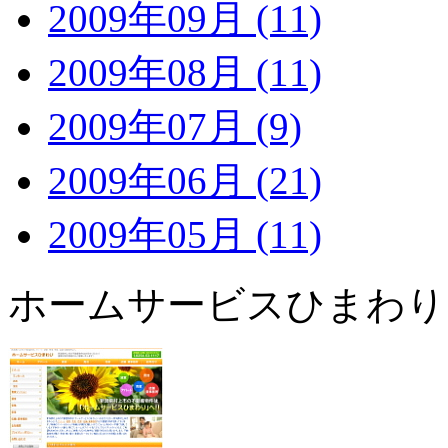
2009年09月 (11)
2009年08月 (11)
2009年07月 (9)
2009年06月 (21)
2009年05月 (11)
ホームサービスひまわり