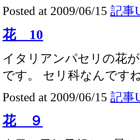
Posted at 2009/06/15
記事U
花 10
イタリアンパセリの花が
です。 セリ科なんですね。
Posted at 2009/06/15
記事U
花 ９