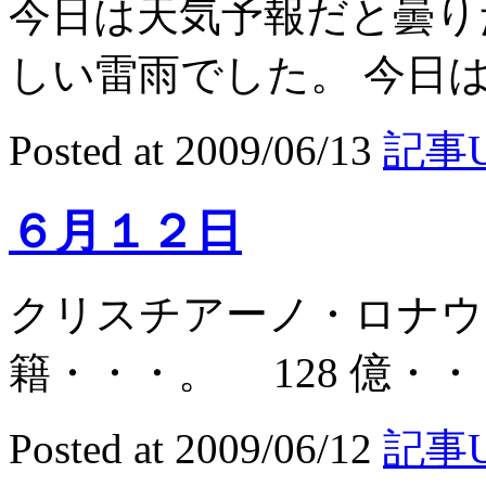
今日は天気予報だと曇り
しい雷雨でした。 今日は桜
Posted at 2009/06/13
記事U
６月１２日
クリスチアーノ・ロナウ
籍・・・。 128 億・・・
Posted at 2009/06/12
記事U