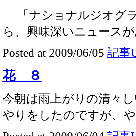
「ナショナルジオグラ
ら、興味深いニュースがあ
Posted at 2009/06/05
記事U
花 ８
今朝は雨上がりの清々し
やりをしたのですが、やは