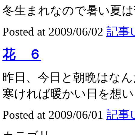
冬生まれなので暑い夏は苦
Posted at 2009/06/02
記事U
花 ６
昨日、今日と朝晩はな
寒ければ暖かい日を想い、
Posted at 2009/06/01
記事U