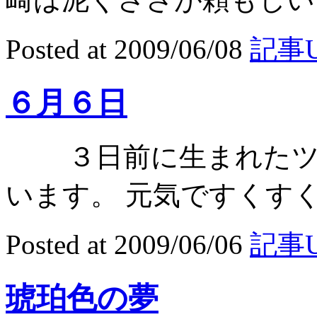
Posted at 2009/06/08
記事U
６月６日
３日前に生まれたツバ
います。 元気ですくすく育
Posted at 2009/06/06
記事U
琥珀色の夢