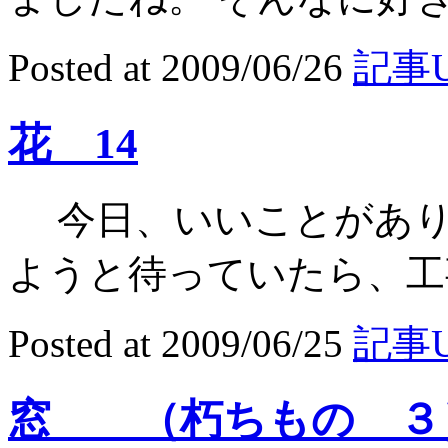
Posted at 2009/06/26
記事U
花 14
今日、いいことがありま
ようと待っていたら、工事
Posted at 2009/06/25
記事U
窓 （朽ちもの ３