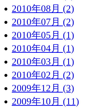
2010年08月 (2)
2010年07月 (2)
2010年05月 (1)
2010年04月 (1)
2010年03月 (1)
2010年02月 (2)
2009年12月 (3)
2009年10月 (11)