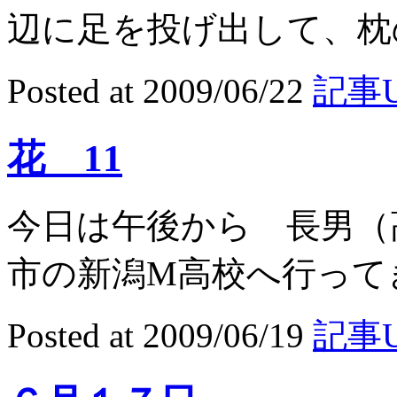
辺に足を投げ出して、枕の
Posted at 2009/06/22
記事U
花 11
今日は午後から 長男（
市の新潟M高校へ行ってきま
Posted at 2009/06/19
記事U