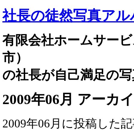
社長の徒然写真ア
有限会社ホームサービ
市）
の社長が自己満足の写
2009年06月 アーカ
2009年06月に投稿し