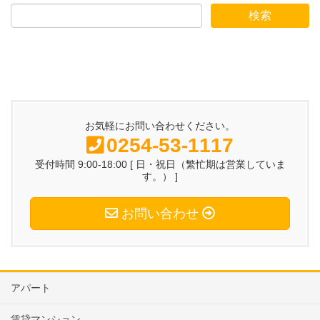
お気軽にお問い合わせください。
0254-53-1117
受付時間 9:00-18:00 [ 日・祝日（繁忙期は営業していま
す。） ]
お問い合わせ
アパート
賃貸マンション