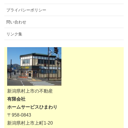
プライバシーポリシー
問い合わせ
リンク集
新潟県村上市の不動産
有限会社
ホームサービスひまわり
〒958-0843
新潟県村上市上町1-20