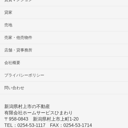
貸家
売地
売家・他売物件
店舗・貸事務所
会社概要
プライバシーポリシー
問い合わせ
新潟県村上市の不動産
有限会社ホームサービスひまわり
〒958-0843 新潟県村上市上町1-20
TEL：0254-53-1117 FAX：0254-53-1714