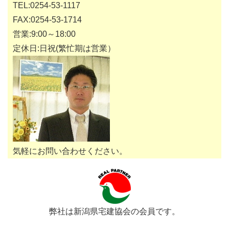
TEL:0254-53-1117
FAX:0254-53-1714
営業:9:00～18:00
定休日:日祝(繁忙期は営業）
気軽にお問い合わせください。
弊社は新潟県宅建協会の会員です。