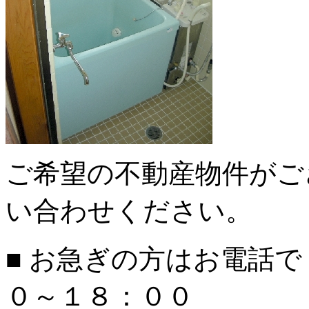
ご希望の不動産物件がご
い合わせください。
■ お急ぎの方はお電話
０～１８：００