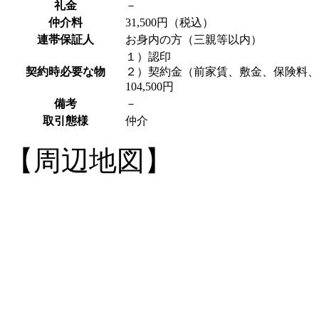
礼金
－
仲介料
31,500円
（税込）
連帯保証人
お身内の方（三親等以内）
１）認印
契約時必要な物
２）契約金（前家賃、敷金、保険料、
104,500円
備考
－
取引態様
仲介
【周辺地図】