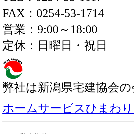
FAX：0254-53-1714
営業：9:00～18:00
定休：日曜日・祝日
弊社は新潟県宅建協会の
ホームサービスひまわり