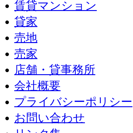
賃貸マンション
貸家
売地
売家
店舗・貸事務所
会社概要
プライバシーポリシー
お問い合わせ