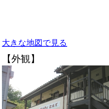
大きな地図で見る
【外観】