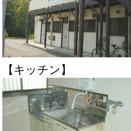
【キッチン】