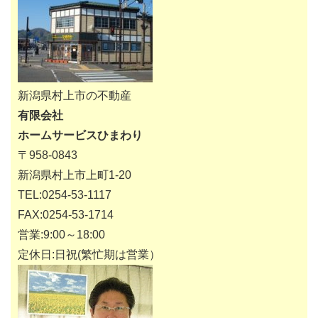
新潟県村上市の不動産
有限会社
ホームサービスひまわり
〒958-0843
新潟県村上市上町1-20
TEL:0254-53-1117
FAX:0254-53-1714
営業:9:00～18:00
定休日:日祝(繁忙期は営業）