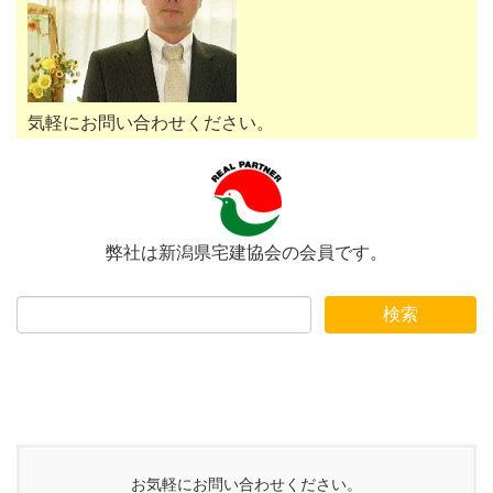
気軽にお問い合わせください。
弊社は新潟県宅建協会の会員です。
お気軽にお問い合わせください。