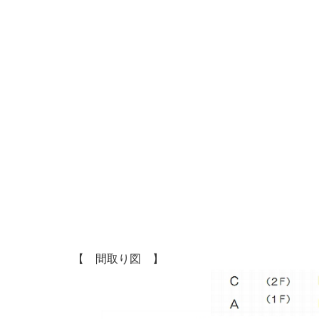
【 間取り図 】