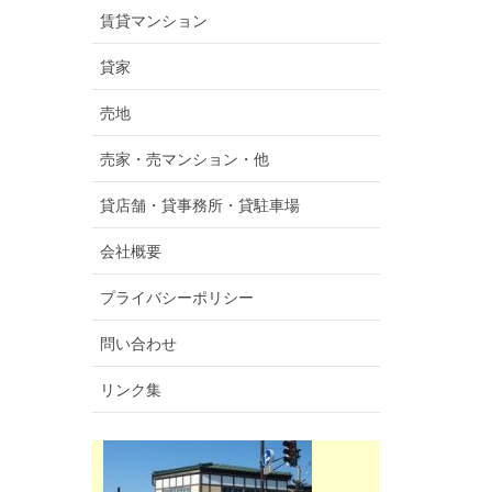
賃貸マンション
貸家
売地
売家・売マンション・他
貸店舗・貸事務所・貸駐車場
会社概要
プライバシーポリシー
問い合わせ
リンク集