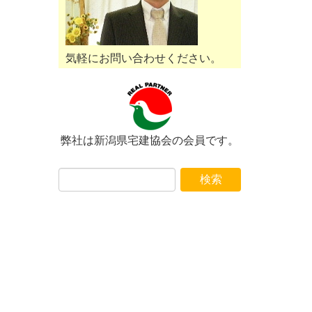
気軽にお問い合わせください。
弊社は新潟県宅建協会の会員です。